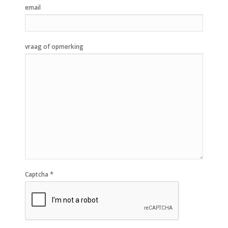
email
vraag of opmerking
*
Captcha