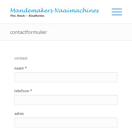
contactformulier
contact
*
naam
*
telefoon
adres